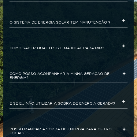
O SISTEMA DE ENERGIA SOLAR TEM MANUTENÇÃO ?
COMO SABER QUAL O SISTEMA IDEAL PARA MIM?
COMO POSSO ACOMPANHAR A MINHA GERAÇÃO DE
ENERGIA?
E SE EU NÃO UTILIZAR A SOBRA DE ENERGIA GERADA?
POSSO MANDAR A SOBRA DE ENERGIA PARA OUTRO
LOCAL?