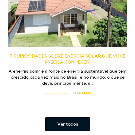
7 CURIOSIDADES SOBRE ENERGIA SOLAR QUE VOCÊ
PRECISA CONHECER!
A energia solar é a fonte de energia sustentável que tem
crescido cada vez mais no Brasil e no mundo, o que se
deve, principalmente, à...
LEIA MAIS
Ver todos