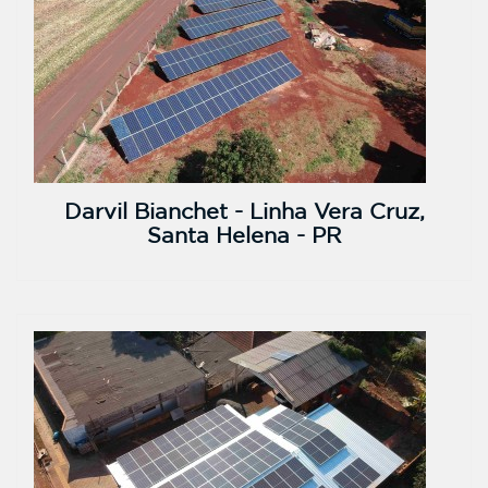
Darvil Bianchet - Linha Vera Cruz,
Santa Helena - PR