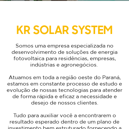
KR SOLAR SYSTEM
Somos uma empresa especializada no
desenvolvimento de soluções de energia
fotovoltaica para residências, empresas,
indústrias e agronegócios.
Atuamos em toda a região oeste do Paraná,
estamos em constante processo de estudo e
evolução de nossas tecnologias para atender
de forma rápida e eficaz a necessidade e
desejo de nossos clientes.
Tudo para auxiliar você a encontrarem o
resultado esperado dentro de um plano de
investimento bem estruturado fornecendo a