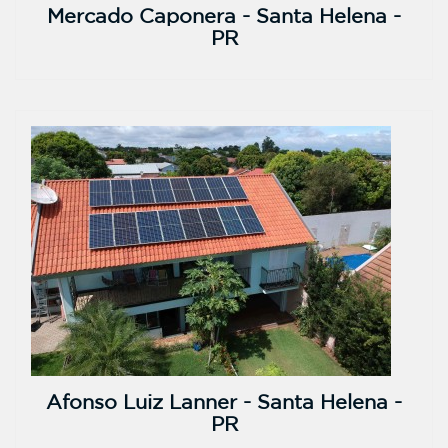
Mercado Caponera - Santa Helena -
PR
Afonso Luiz Lanner - Santa Helena -
PR