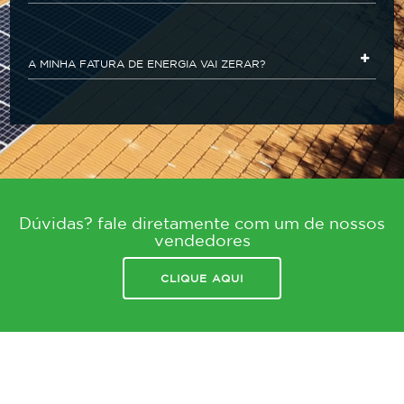
A MINHA FATURA DE ENERGIA VAI ZERAR?
Dúvidas? fale diretamente com um de nossos
vendedores
CLIQUE AQUI