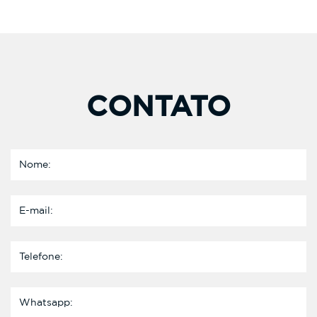
CONTATO