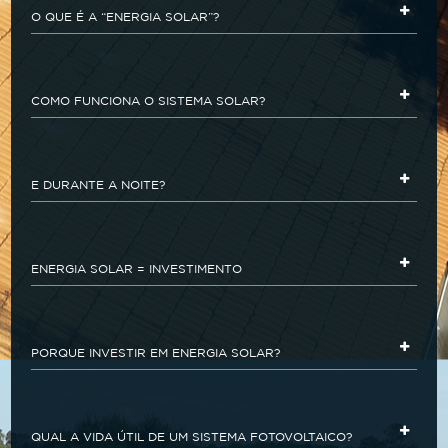
O QUE É A “ENERGIA SOLAR”?
COMO FUNCIONA O SISTEMA SOLAR?
E DURANTE A NOITE?
ENERGIA SOLAR = INVESTIMENTO
PORQUE INVESTIR EM ENERGIA SOLAR?
QUAL A VIDA ÚTIL DE UM SISTEMA FOTOVOLTAICO?