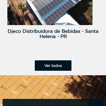
Djeco Distribuidora de Bebidas - Santa
Helena - PR
Ver todos