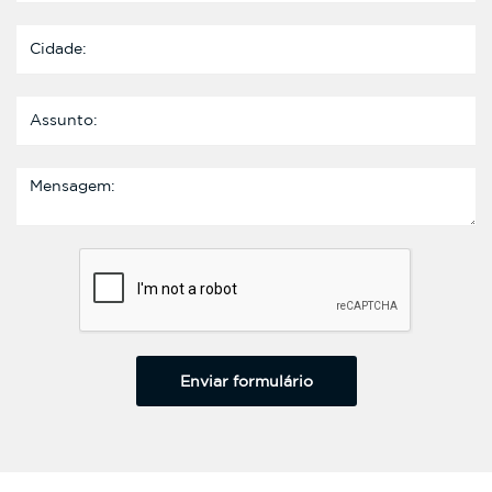
Enviar formulário