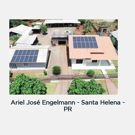
Ariel José Engelmann - Santa Helena -
PR