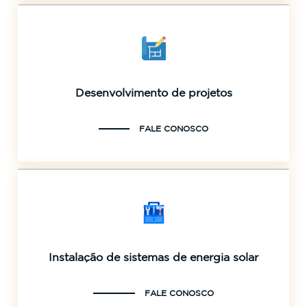
Desenvolvimento de projetos
FALE CONOSCO
Instalação de sistemas de energia solar
FALE CONOSCO