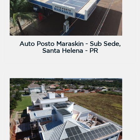
Auto Posto Maraskin - Sub Sede,
Santa Helena - PR