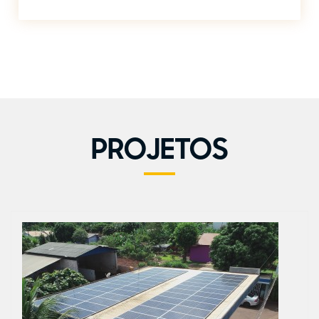
PROJETOS