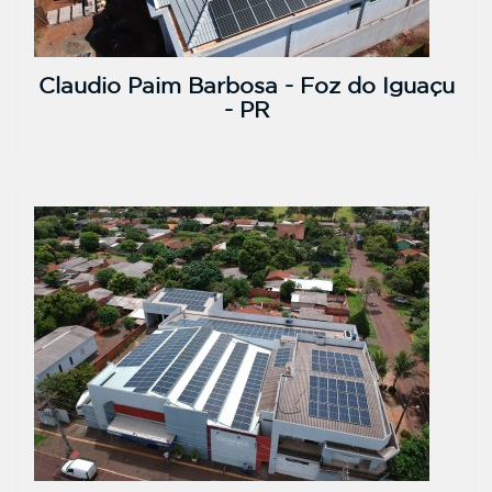
Claudio Paim Barbosa - Foz do Iguaçu
- PR