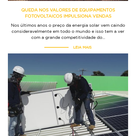
QUEDA NOS VALORES DE EQUIPAMENTOS
FOTOVOLTAICOS IMPULSIONA VENDAS
Nos últimos anos o preço da energia solar vem caindo
consideravelmente em todo o mundo e isso tem a ver
com a grande competitividade do...
LEIA MAIS