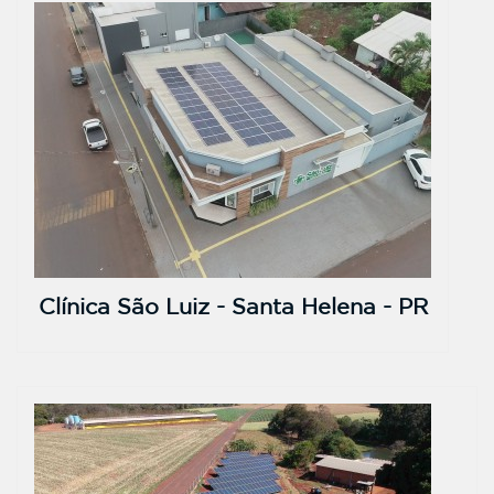
Clínica São Luiz - Santa Helena - PR