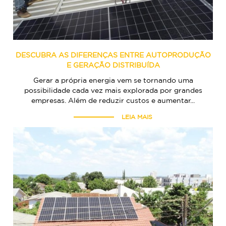
DESCUBRA AS DIFERENÇAS ENTRE AUTOPRODUÇÃO
E GERAÇÃO DISTRIBUÍDA
Gerar a própria energia vem se tornando uma
possibilidade cada vez mais explorada por grandes
empresas. Além de reduzir custos e aumentar...
LEIA MAIS